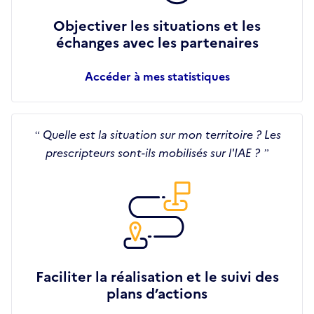
Objectiver les situations et les
échanges avec les partenaires
Accéder à mes statistiques
Quelle est la situation sur mon territoire ? Les
prescripteurs sont-ils mobilisés sur l'IAE ?
Faciliter la réalisation et le suivi des
plans d’actions