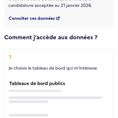
candidature acceptée au 21 janvier 2026.
Consulter ces données
Comment j’accède aux données ?
1
Je choisis le tableau de bord qui m’intéresse