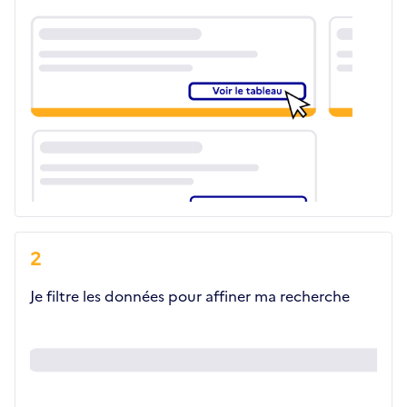
2
Je filtre les données pour affiner ma recherche