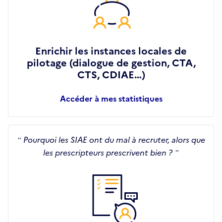
Enrichir les instances locales de
pilotage (dialogue de gestion, CTA,
CTS, CDIAE…)
Accéder à mes statistiques
Pourquoi les SIAE ont du mal à recruter, alors que
les prescripteurs prescrivent bien ?