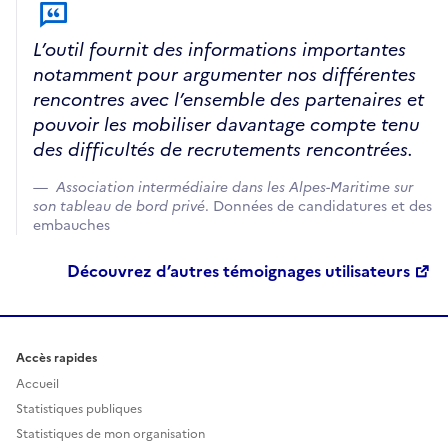
L’outil fournit des informations importantes
notamment pour argumenter nos différentes
rencontres avec l’ensemble des partenaires et
pouvoir les mobiliser davantage compte tenu
des difficultés de recrutements rencontrées.
Association intermédiaire dans les Alpes-Maritime sur
son tableau de bord privé
. Données de candidatures et des
embauches
Découvrez d’autres témoignages utilisateurs
Accès rapides
Accueil
Statistiques publiques
Statistiques de mon organisation