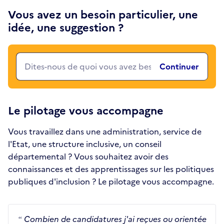
Vous avez un besoin particulier, une
idée, une suggestion ?
Continuer
Le pilotage vous accompagne
Vous travaillez dans une administration, service de
l'Etat, une structure inclusive, un conseil
départemental ? Vous souhaitez avoir des
connaissances et des apprentissages sur les politiques
publiques d'inclusion ? Le pilotage vous accompagne.
Combien de candidatures j'ai reçues ou orientée