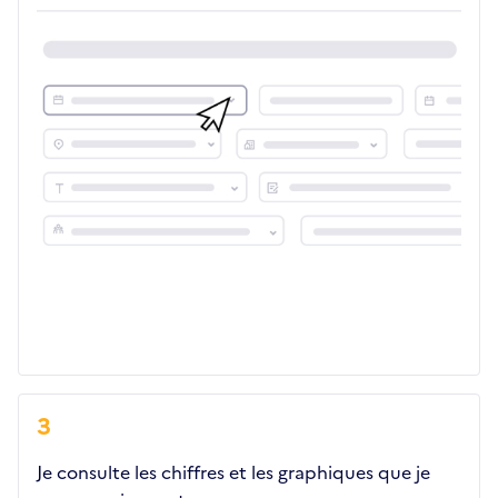
3
Je consulte les chiffres et les graphiques que je