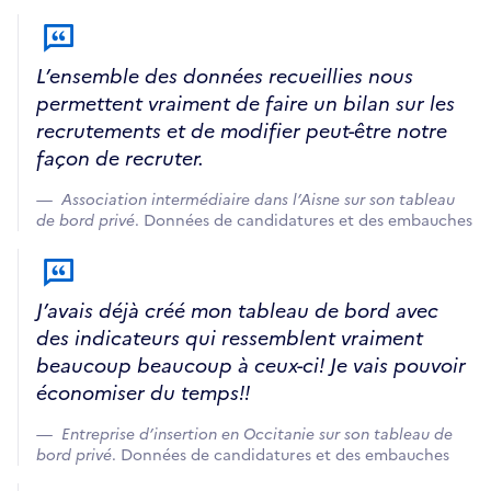
L’ensemble des données recueillies nous
permettent vraiment de faire un bilan sur les
recrutements et de modifier peut-être notre
façon de recruter.
Association intermédiaire dans l’Aisne sur son tableau
de bord privé
. Données de candidatures et des embauches
J’avais déjà créé mon tableau de bord avec
des indicateurs qui ressemblent vraiment
beaucoup beaucoup à ceux-ci! Je vais pouvoir
économiser du temps!!
Entreprise d’insertion en Occitanie sur son tableau de
bord privé
. Données de candidatures et des embauches