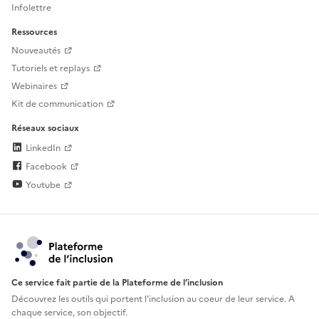
Infolettre
Ressources
Nouveautés
Tutoriels et replays
Webinaires
Kit de communication
Réseaux sociaux
LinkedIn
Facebook
Youtube
Ce service fait partie de la Plateforme de l’inclusion
Découvrez les outils qui portent l'inclusion au
coeur de leur service. A
chaque service, son objectif.