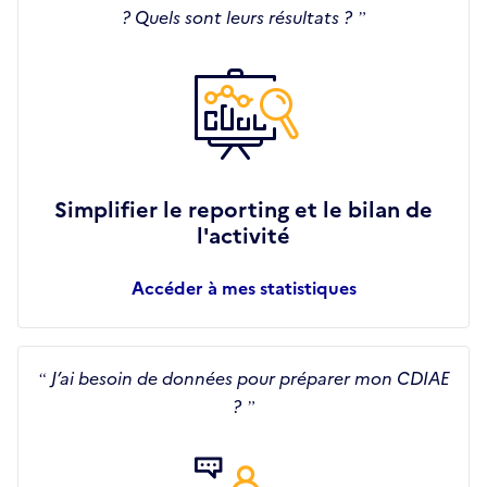
? Quels sont leurs résultats ?
Simplifier le reporting et le bilan
de
l'activité
Accéder à mes statistiques
J’ai besoin de données pour préparer
mon CDIAE
?