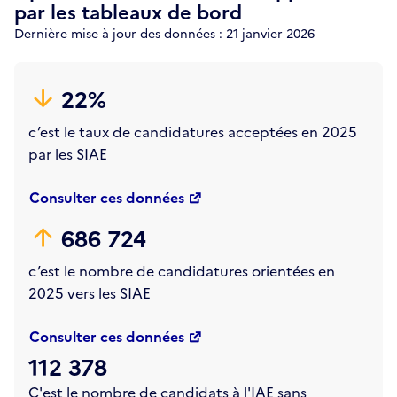
par les tableaux de bord
Dernière mise à jour des données : 21 janvier 2026
22%
c’est le taux de candidatures acceptées en 2025
par les SIAE
Consulter ces données
686 724
c’est le nombre de candidatures orientées en
2025 vers les SIAE
Consulter ces données
112 378
C'est le nombre de candidats à l'IAE sans