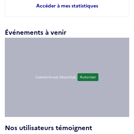
Accéder à mes statistiques
Événements à venir
Livestorm est désactivé.
Autoriser
Nos utilisateurs témoignent