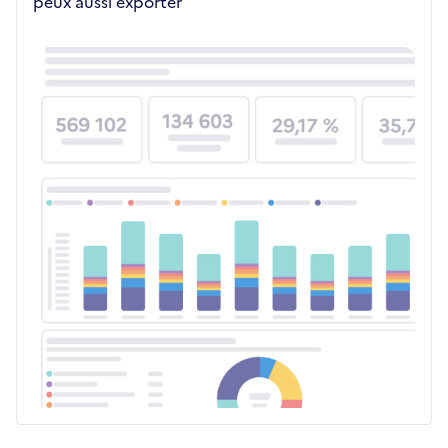
peux aussi exporter