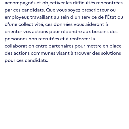
accompagnés et objectiver les difficultés rencontrées
par ces candidats. Que vous soyez prescripteur ou
employeur, travaillant au sein d'un service de l'État ou
d'une collectivité, ces données vous aideront à
orienter vos actions pour répondre aux besoins des
personnes non recrutées et à renforcer la
collaboration entre partenaires pour mettre en place
des actions communes visant à trouver des solutions
pour ces candidats.