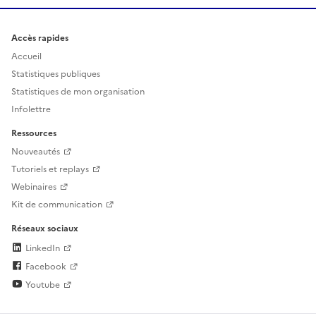
Accès rapides
Accueil
Statistiques publiques
Statistiques de mon organisation
Infolettre
Ressources
Nouveautés
Tutoriels et replays
Webinaires
Kit de communication
Réseaux sociaux
LinkedIn
Facebook
Youtube