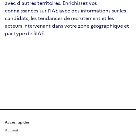
avec d'autres territoires. Enrichissez vos
connaissances sur l’IAE avec des informations sur les
candidats, les tendances de recrutement et les
acteurs intervenant dans votre zone géographique et
par type de SIAE.
Accès rapides
Accueil