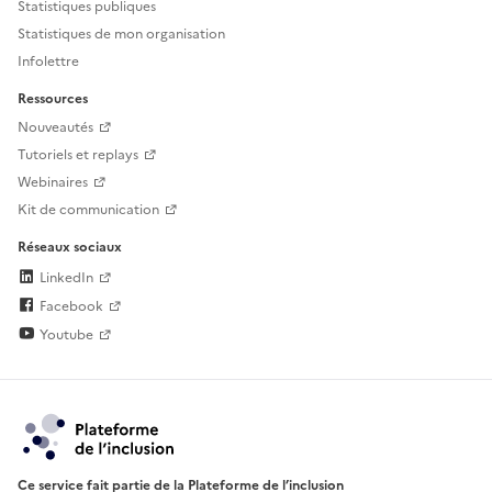
Statistiques publiques
Statistiques de mon organisation
Infolettre
Ressources
Nouveautés
Tutoriels et replays
Webinaires
Kit de communication
Réseaux sociaux
LinkedIn
Facebook
Youtube
Ce service fait partie de la Plateforme de l’inclusion