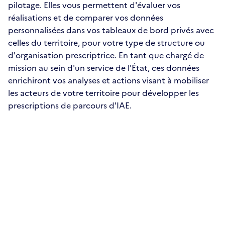
pilotage. Elles vous permettent d'évaluer vos
réalisations et de comparer vos données
personnalisées dans vos tableaux de bord privés avec
celles du territoire, pour votre type de structure ou
d'organisation prescriptrice. En tant que chargé de
mission au sein d'un service de l'État, ces données
enrichiront vos analyses et actions visant à mobiliser
les acteurs de votre territoire pour développer les
prescriptions de parcours d'IAE.