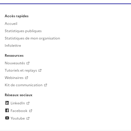
Accès rapides
Accueil
Statistiques publiques
Statistiques de mon organisation
Infolettre
Ressources
Nouveautés
Tutoriels et replays
Webinaires
Kit de communication
Réseaux sociaux
LinkedIn
Facebook
Youtube