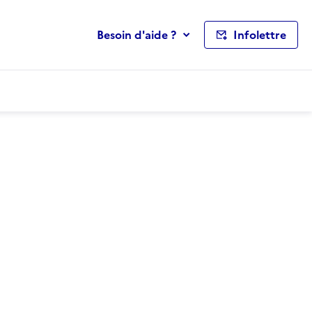
Besoin d'aide ?
Infolettre