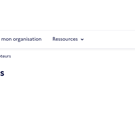
e mon organisation
Ressources
pteurs
s