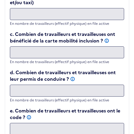
et/ou taxi)
En nombre de travailleurs (effectif physique) en file active
c. Combien de travailleurs et travailleuses ont
bénéficié de la carte mobilité inclusion ?
En nombre de travailleurs (effectif physique) en file active
d. Combien de travailleurs et travailleuses ont
leur permis de conduire ?
En nombre de travailleurs (effectif physique) en file active
e. Combien de travailleurs et travailleuses ont le
code ?