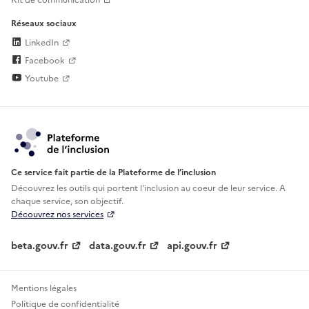
Réseaux sociaux
LinkedIn
Facebook
Youtube
Ce service fait partie de la Plateforme de l’inclusion
Découvrez les outils qui portent l'inclusion au
coeur de leur service. A
chaque service, son objectif.
Découvrez nos services
beta.gouv.fr
data.gouv.fr
api.gouv.fr
Mentions légales
Politique de confidentialité