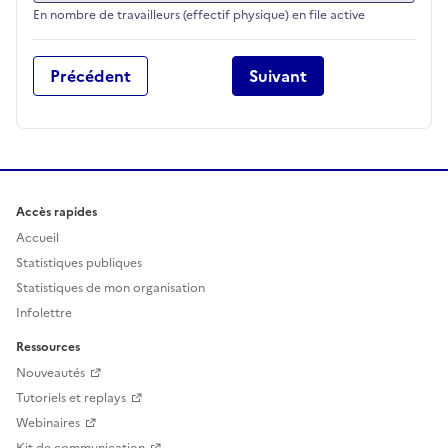
En nombre de travailleurs (effectif physique) en file active
Précédent
Suivant
Accès rapides
Accueil
Statistiques publiques
Statistiques de mon organisation
Infolettre
Ressources
Nouveautés
Tutoriels et replays
Webinaires
Kit de communication