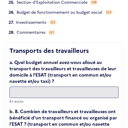
Section d'Exploitation Commerciale
0/8
Budget de fonctionnement ou budget social
0/3
Investissements
0/2
Commentaires
0/1
Transports des travailleurs
a. Quel budget annuel avez-vous alloué au
transport des travailleurs et travailleuses de leur
domicile à l'ESAT (transport en commun et/ou
navette et/ou taxi) ?
En euros
b. B. Combien de travailleurs et travailleuses ont
bénéficié d'un transport financé ou organisé par
l'ESAT ? (transport en commun et/ou navette