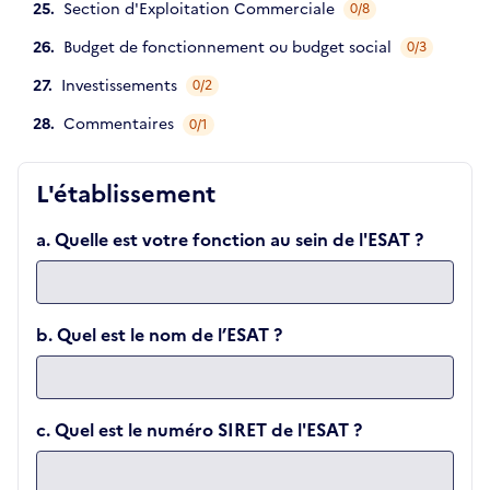
Section d'Exploitation Commerciale
0/8
Budget de fonctionnement ou budget social
0/3
Investissements
0/2
Commentaires
0/1
L'établissement
a. Quelle est votre fonction au sein de l'ESAT ?
b. Quel est le nom de l’ESAT ?
c. Quel est le numéro SIRET de l'ESAT ?