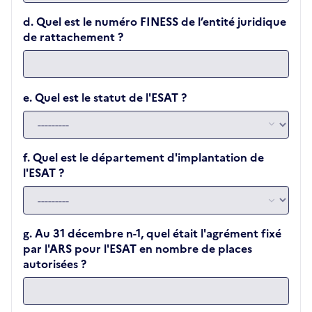
d. Quel est le numéro FINESS de l’entité juridique
de rattachement ?
e. Quel est le statut de l'ESAT ?
f. Quel est le département d'implantation de
l'ESAT ?
g. Au 31 décembre n-1, quel était l'agrément fixé
par l'ARS pour l'ESAT en nombre de places
autorisées ?