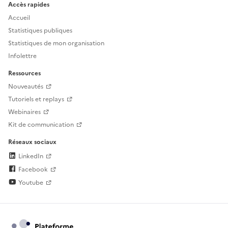
Accès rapides
Accueil
Statistiques publiques
Statistiques de mon organisation
Infolettre
Ressources
Nouveautés
Tutoriels et replays
Webinaires
Kit de communication
Réseaux sociaux
LinkedIn
Facebook
Youtube