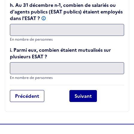
h. Au 31 décembre n-1, combien de salariés ou
d'agents publics (ESAT publics) étaient employés
dans l'ESAT ?
En nombre de personnes
i. Parmi eux, combien étaient mutualisés sur
plusieurs ESAT ?
En nombre de personnes
Précédent
Suivant