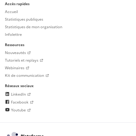
Accès rapides
Accueil
Statistiques publiques
Statistiques de mon organisation
Infolettre
Ressources
Nouveautés
Tutoriels et replays
Webinaires
Kit de communication
Réseaux sociaux
LinkedIn
Facebook
Youtube