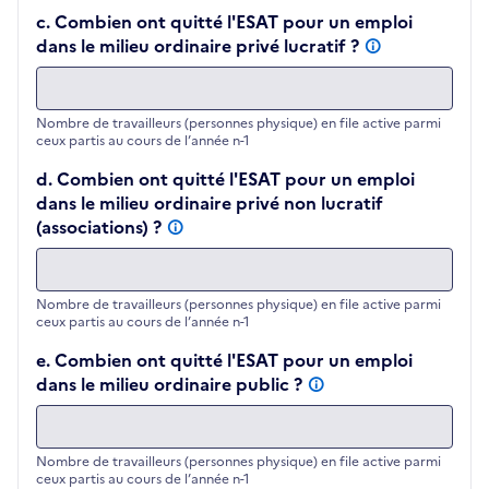
c. Combien ont quitté l'ESAT pour un emploi
dans le milieu ordinaire privé lucratif ?
Nombre de travailleurs (personnes physique) en file active parmi
ceux partis au cours de l’année n-1
d. Combien ont quitté l'ESAT pour un emploi
dans le milieu ordinaire privé non lucratif
(associations) ?
Nombre de travailleurs (personnes physique) en file active parmi
ceux partis au cours de l’année n-1
e. Combien ont quitté l'ESAT pour un emploi
dans le milieu ordinaire public ?
Nombre de travailleurs (personnes physique) en file active parmi
ceux partis au cours de l’année n-1