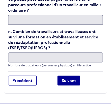
parcours professionnel d'un travailleur en milieu
ordinaire ?
n. Combien de travailleurs et travailleuses ont
suivi une formation en établissement et service
de réadaptation professionnelle
(ESRP/ESPO/UEROS) ?
Nombre de travailleurs (personnes physique) en file active
Précédent
Suivant