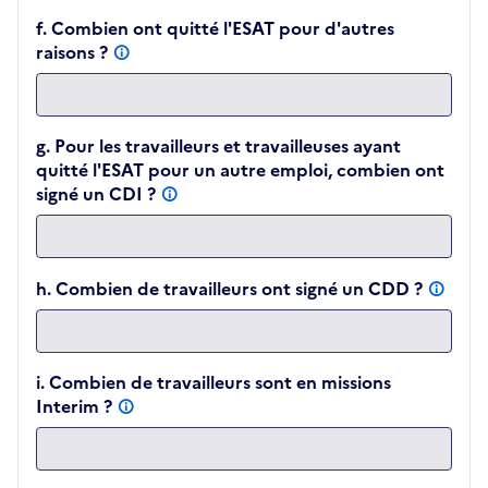
f. Combien ont quitté l'ESAT pour d'autres
raisons ?
g. Pour les travailleurs et travailleuses ayant
quitté l'ESAT pour un autre emploi, combien ont
signé un CDI ?
h. Combien de travailleurs ont signé un CDD ?
i. Combien de travailleurs sont en missions
Interim ?