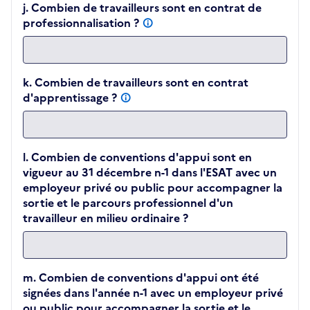
j. Combien de travailleurs sont en contrat de
professionnalisation ?
k. Combien de travailleurs sont en contrat
d'apprentissage ?
l. Combien de conventions d'appui sont en
vigueur au 31 décembre n-1 dans l'ESAT avec un
employeur privé ou public pour accompagner la
sortie et le parcours professionnel d'un
travailleur en milieu ordinaire ?
m. Combien de conventions d'appui ont été
signées dans l'année n-1 avec un employeur privé
ou public pour accompagner la sortie et le