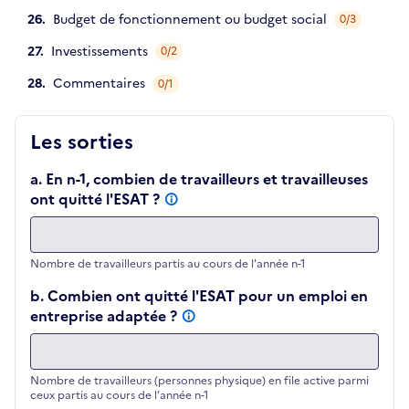
Budget de fonctionnement ou budget social
0/3
Investissements
0/2
Commentaires
0/1
Les sorties
a. En n-1, combien de travailleurs et travailleuses
ont quitté l'ESAT ?
Nombre de travailleurs partis au cours de l'année n-1
b. Combien ont quitté l'ESAT pour un emploi en
entreprise adaptée ?
Nombre de travailleurs (personnes physique) en file active parmi
ceux partis au cours de l’année n-1